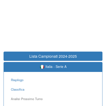
Lista Campionati 2024-2025
Italia - Serie A
Riepilogo
Classifica
Analisi Prossimo Turno