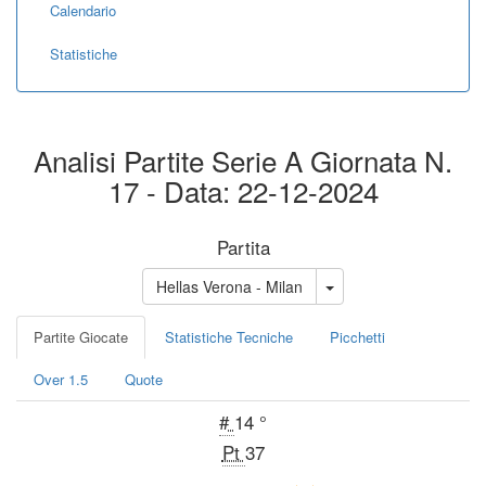
Calendario
Statistiche
Analisi Partite Serie A Giornata N.
17 - Data: 22-12-2024
Partita
Hellas Verona - Milan
Partite Giocate
Statistiche Tecniche
Picchetti
Over 1.5
Quote
#
14 °
Pt
37