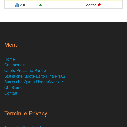
2-0
Monza
Menu
Home
Campionati
Quote Prossime Partite
Statistiche Quote Esito Finale 1X2
Statistiche Quote Under/Over 2,5
Chi Siamo
Contatti
Termini e Privacy