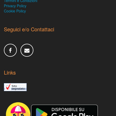
Termini e Condizioni
Privacy Policy
Cookie Policy
Seguici e/o Contattaci
Links