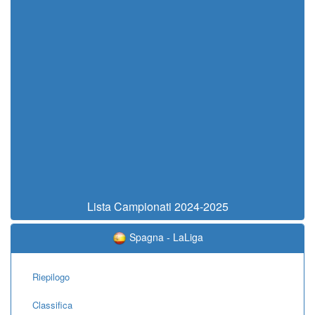
Lista Campionati 2024-2025
Spagna - LaLiga
Riepilogo
Classifica