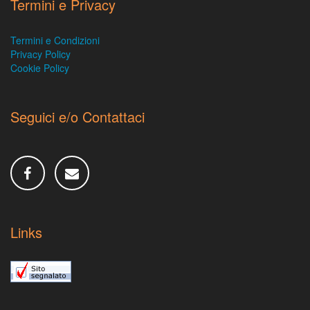
Termini e Privacy
Termini e Condizioni
Privacy Policy
Cookie Policy
Seguici e/o Contattaci
Links