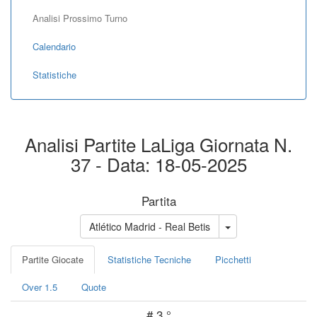
Analisi Prossimo Turno
Calendario
Statistiche
Analisi Partite LaLiga Giornata N.
37 - Data: 18-05-2025
Partita
Atlético Madrid - Real Betis
Partite Giocate
Statistiche Tecniche
Picchetti
Over 1.5
Quote
#
3 °