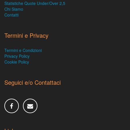
Statistiche Quote Under/Over 2,5
Chi Siamo
Contatti
Termini e Privacy
Termini e Condizioni
Privacy Policy
Cookie Policy
Seguici e/o Contattaci