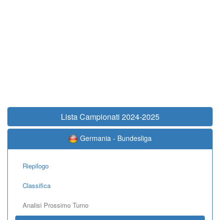
Lista Campionati 2024-2025
Germania - Bundesliga
Riepilogo
Classifica
Analisi Prossimo Turno