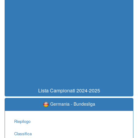
Lista Campionati 2024-2025
Germania - Bundesliga
Riepilogo
Classifica