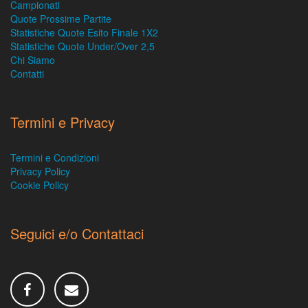
Campionati
Quote Prossime Partite
Statistiche Quote Esito Finale 1X2
Statistiche Quote Under/Over 2,5
Chi Siamo
Contatti
Termini e Privacy
Termini e Condizioni
Privacy Policy
Cookie Policy
Seguici e/o Contattaci