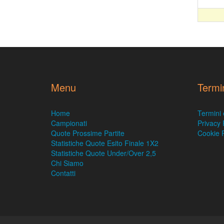
Menu
Termi
Home
Termini 
Campionati
Privacy 
Quote Prossime Partite
Cookie P
Statistiche Quote Esito Finale 1X2
Statistiche Quote Under/Over 2,5
Chi Siamo
Contatti