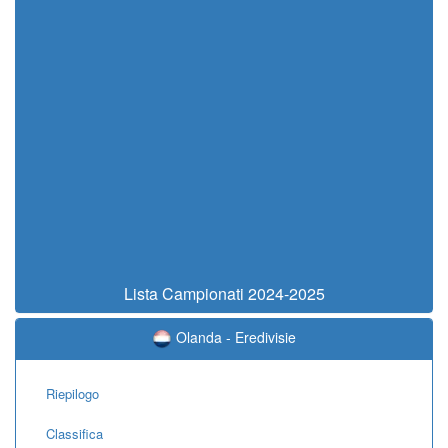
Lista Campionati 2024-2025
Olanda - Eredivisie
Riepilogo
Classifica