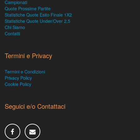
Campionati
Quote Prossime Partite
Statistiche Quote Esito Finale 1X2
Statistiche Quote Under/Over 2,5
Chi Siamo
Contatti
Termini e Privacy
Termini e Condizioni
Privacy Policy
Cookie Policy
Seguici e/o Contattaci