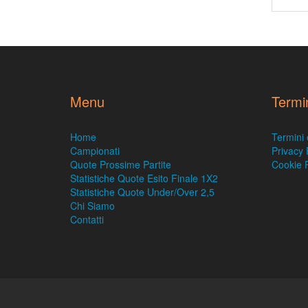
Menu
Termi
Home
Termini 
Campionati
Privacy 
Quote Prossime Partite
Cookie P
Statistiche Quote Esito Finale 1X2
Statistiche Quote Under/Over 2,5
Chi Siamo
Contatti