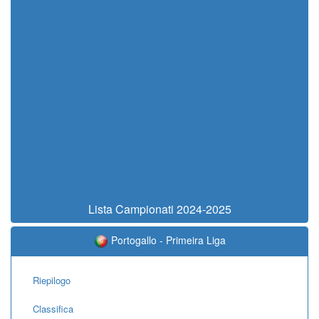
Lista Campionati 2024-2025
Portogallo - Primeira Liga
Riepilogo
Classifica