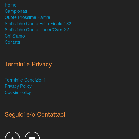
Home
Campionati
Quote Prossime Partite
Statistiche Quote Esito Finale 1X2
Statistiche Quote Under/Over 2,5
Chi Siamo
Contatti
Termini e Privacy
Termini e Condizioni
Privacy Policy
Cookie Policy
Seguici e/o Contattaci