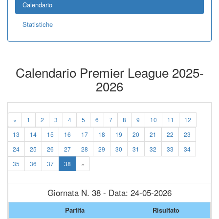
Calendario
Statistiche
Calendario Premier League 2025-
2026
«
1
2
3
4
5
6
7
8
9
10
11
12
13
14
15
16
17
18
19
20
21
22
23
24
25
26
27
28
29
30
31
32
33
34
35
36
37
38
»
Giornata N. 38 - Data: 24-05-2026
Partita
Risultato