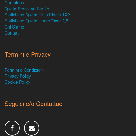
Campionati
Quote Prossime Partite
Statistiche Quote Esito Finale 1X2
Statistiche Quote Under/Over 2,5
Chi Siamo
Contatti
Termini e Privacy
Termini e Condizioni
Privacy Policy
Cookie Policy
Seguici e/o Contattaci