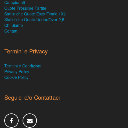
Campionati
Quote Prossime Partite
Statistiche Quote Esito Finale 1X2
Statistiche Quote Under/Over 2,5
Chi Siamo
Contatti
Termini e Privacy
Termini e Condizioni
Privacy Policy
Cookie Policy
Seguici e/o Contattaci