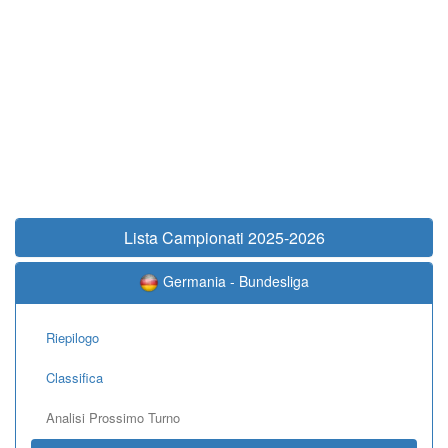
Lista Campionati 2025-2026
Germania - Bundesliga
Riepilogo
Classifica
Analisi Prossimo Turno