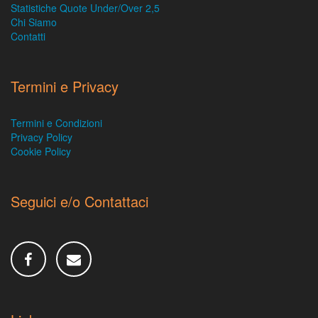
Statistiche Quote Under/Over 2,5
Chi Siamo
Contatti
Termini e Privacy
Termini e Condizioni
Privacy Policy
Cookie Policy
Seguici e/o Contattaci