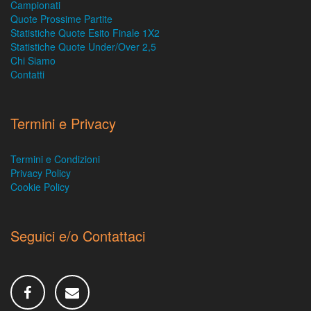
Campionati
Quote Prossime Partite
Statistiche Quote Esito Finale 1X2
Statistiche Quote Under/Over 2,5
Chi Siamo
Contatti
Termini e Privacy
Termini e Condizioni
Privacy Policy
Cookie Policy
Seguici e/o Contattaci