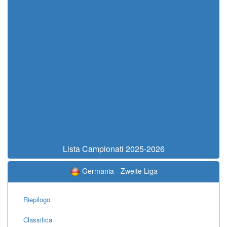
Lista Campionati 2025-2026
Germania - Zweite Liga
Riepilogo
Classifica