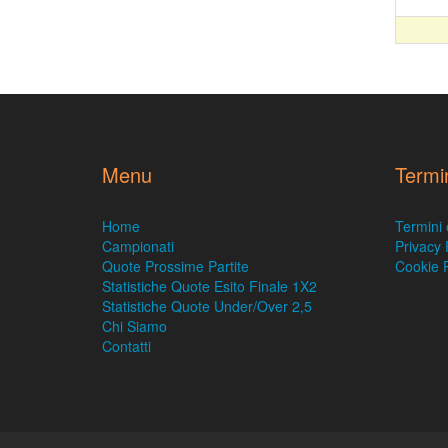
Menu
Termi
Home
Termini 
Campionati
Privacy 
Quote Prossime Partite
Cookie P
Statistiche Quote Esito Finale 1X2
Statistiche Quote Under/Over 2,5
Chi Siamo
Contatti