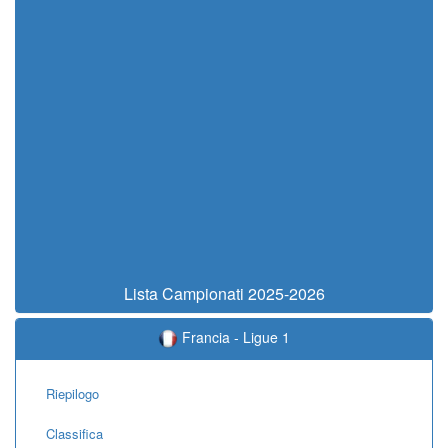
Lista Campionati 2025-2026
Francia - Ligue 1
Riepilogo
Classifica