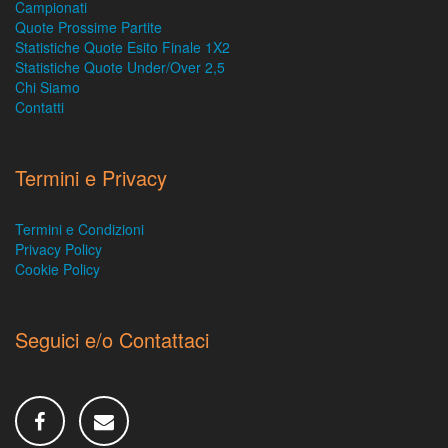
Campionati
Quote Prossime Partite
Statistiche Quote Esito Finale 1X2
Statistiche Quote Under/Over 2,5
Chi Siamo
Contatti
Termini e Privacy
Termini e Condizioni
Privacy Policy
Cookie Policy
Seguici e/o Contattaci