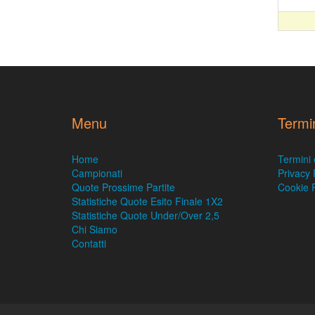
Menu
Termi
Home
Termini 
Campionati
Privacy 
Quote Prossime Partite
Cookie P
Statistiche Quote Esito Finale 1X2
Statistiche Quote Under/Over 2,5
Chi Siamo
Contatti