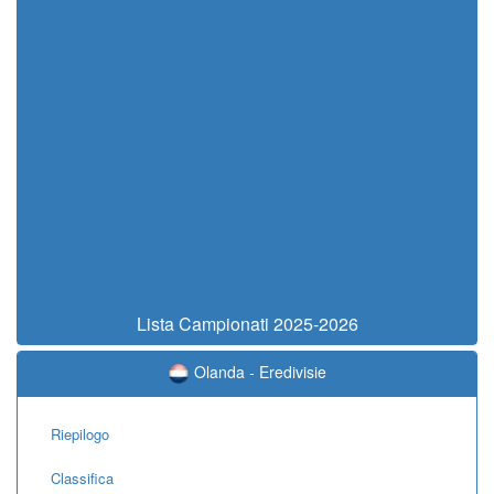
Lista Campionati 2025-2026
Olanda - Eredivisie
Riepilogo
Classifica