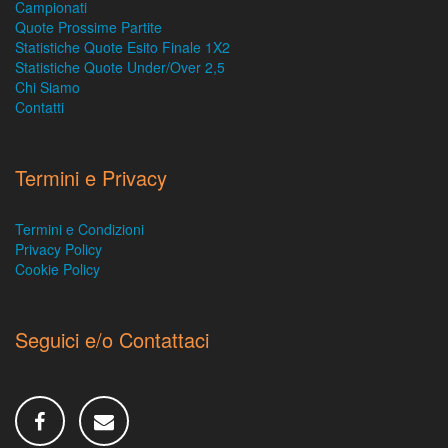
Campionati
Quote Prossime Partite
Statistiche Quote Esito Finale 1X2
Statistiche Quote Under/Over 2,5
Chi Siamo
Contatti
Termini e Privacy
Termini e Condizioni
Privacy Policy
Cookie Policy
Seguici e/o Contattaci