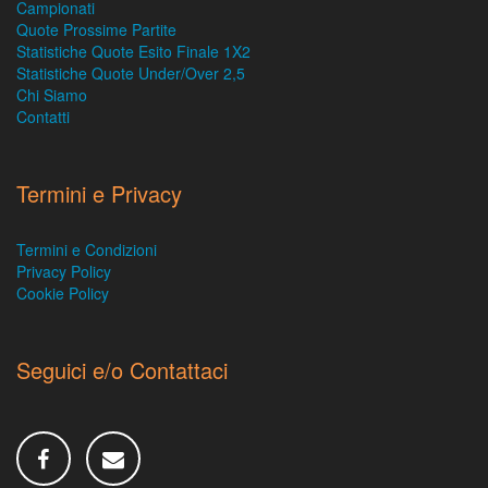
Campionati
Quote Prossime Partite
Statistiche Quote Esito Finale 1X2
Statistiche Quote Under/Over 2,5
Chi Siamo
Contatti
Termini e Privacy
Termini e Condizioni
Privacy Policy
Cookie Policy
Seguici e/o Contattaci