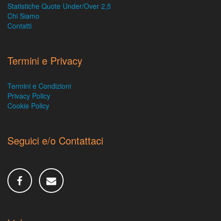
Statistiche Quote Under/Over 2,5
Chi Siamo
Contatti
Termini e Privacy
Termini e Condizioni
Privacy Policy
Cookie Policy
Seguici e/o Contattaci