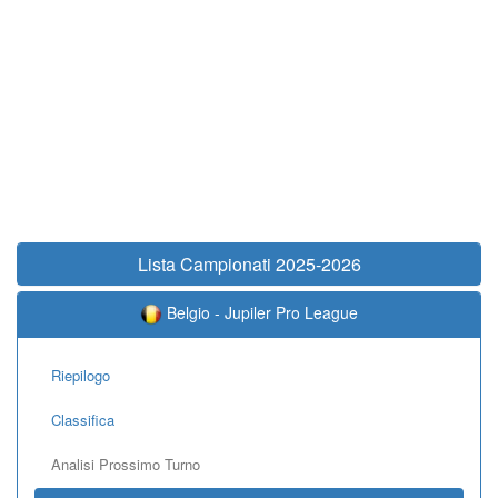
Lista Campionati 2025-2026
Belgio - Jupiler Pro League
Riepilogo
Classifica
Analisi Prossimo Turno