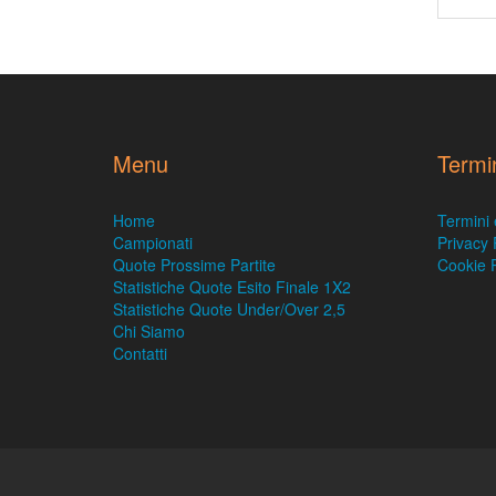
Menu
Termi
Home
Termini 
Campionati
Privacy 
Quote Prossime Partite
Cookie P
Statistiche Quote Esito Finale 1X2
Statistiche Quote Under/Over 2,5
Chi Siamo
Contatti