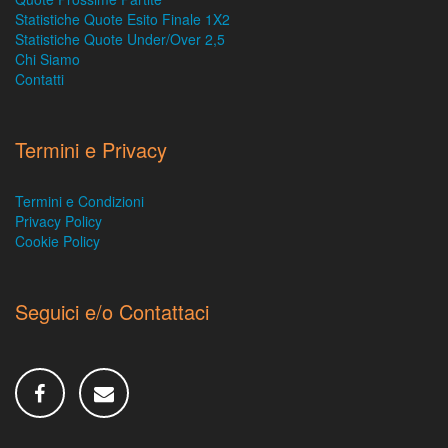
Statistiche Quote Esito Finale 1X2
Statistiche Quote Under/Over 2,5
Chi Siamo
Contatti
Termini e Privacy
Termini e Condizioni
Privacy Policy
Cookie Policy
Seguici e/o Contattaci