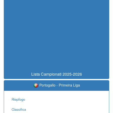
Lista Campionati 2025-2026
Portogallo - Primeira Liga
Riepilogo
Classifica