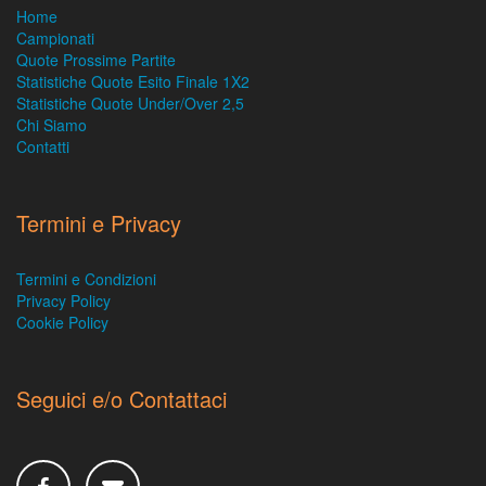
Home
Campionati
Quote Prossime Partite
Statistiche Quote Esito Finale 1X2
Statistiche Quote Under/Over 2,5
Chi Siamo
Contatti
Termini e Privacy
Termini e Condizioni
Privacy Policy
Cookie Policy
Seguici e/o Contattaci