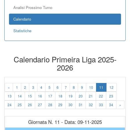
Analisi Prossimo Turno
Calendario
Statistiche
Calendario Primeira Liga 2025-
2026
«
1
2
3
4
5
6
7
8
9
10
11
12
13
14
15
16
17
18
19
20
21
22
23
24
25
26
27
28
29
30
31
32
33
34
»
Giornata N. 11 - Data: 09-11-2025