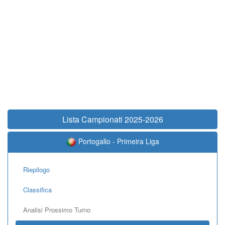
Lista Campionati 2025-2026
Portogallo - Primeira Liga
Riepilogo
Classifica
Analisi Prossimo Turno