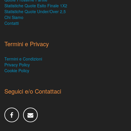
Statistiche Quote Esito Finale 1X2
Statistiche Quote Under/Over 2,5
Chi Siamo
Contatti
Termini e Privacy
Termini e Condizioni
Privacy Policy
Cookie Policy
Seguici e/o Contattaci