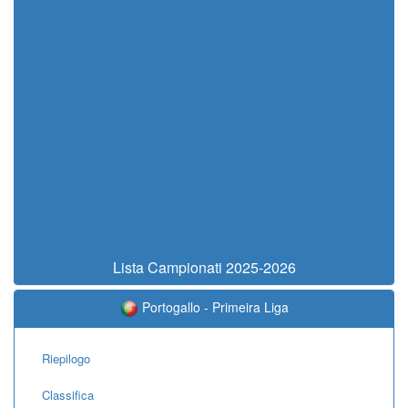
Lista Campionati 2025-2026
Portogallo - Primeira Liga
Riepilogo
Classifica