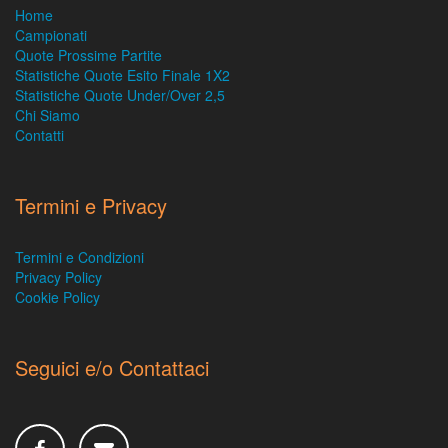
Home
Campionati
Quote Prossime Partite
Statistiche Quote Esito Finale 1X2
Statistiche Quote Under/Over 2,5
Chi Siamo
Contatti
Termini e Privacy
Termini e Condizioni
Privacy Policy
Cookie Policy
Seguici e/o Contattaci