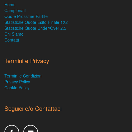
Home
Campionati
Quote Prossime Partite
Statistiche Quote Esito Finale 1X2
Statistiche Quote Under/Over 2,5
Chi Siamo
Contatti
Termini e Privacy
Termini e Condizioni
Privacy Policy
Cookie Policy
Seguici e/o Contattaci