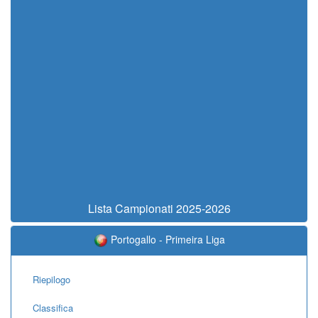
Lista Campionati 2025-2026
Portogallo - Primeira Liga
Riepilogo
Classifica