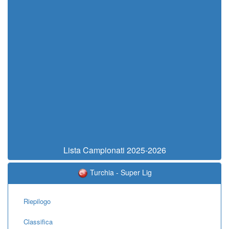
Lista Campionati 2025-2026
Turchia - Super Lig
Riepilogo
Classifica