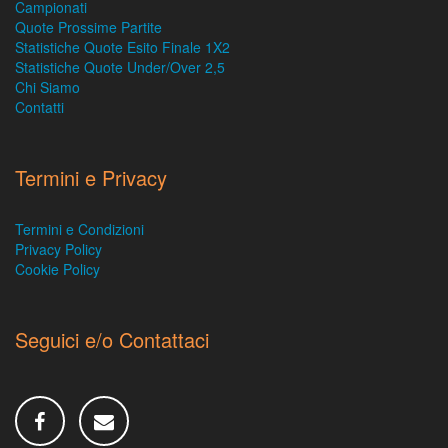
Campionati
Quote Prossime Partite
Statistiche Quote Esito Finale 1X2
Statistiche Quote Under/Over 2,5
Chi Siamo
Contatti
Termini e Privacy
Termini e Condizioni
Privacy Policy
Cookie Policy
Seguici e/o Contattaci