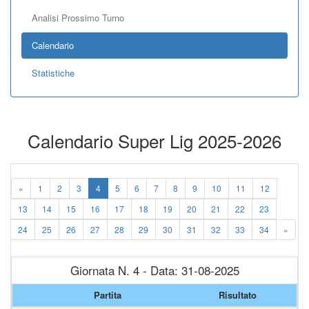
Analisi Prossimo Turno
Calendario
Statistiche
Calendario Super Lig 2025-2026
«
1
2
3
4
5
6
7
8
9
10
11
12
13
14
15
16
17
18
19
20
21
22
23
24
25
26
27
28
29
30
31
32
33
34
»
Giornata N. 4 - Data: 31-08-2025
Partita
Risultato