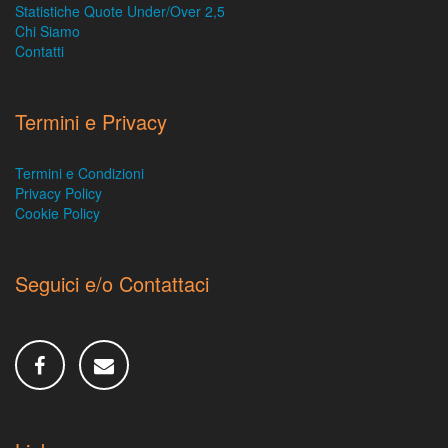
Statistiche Quote Under/Over 2,5
Chi Siamo
Contatti
Termini e Privacy
Termini e Condizioni
Privacy Policy
Cookie Policy
Seguici e/o Contattaci