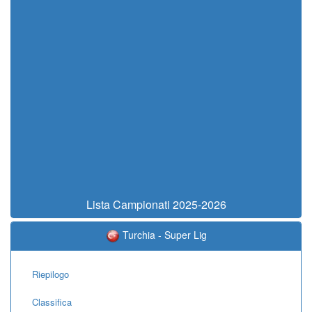
Lista Campionati 2025-2026
Turchia - Super Lig
Riepilogo
Classifica