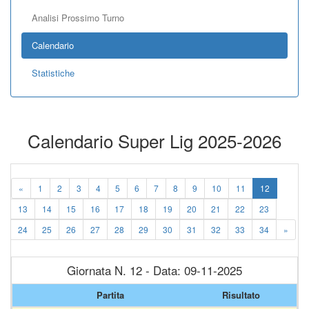
Analisi Prossimo Turno
Calendario
Statistiche
Calendario Super Lig 2025-2026
«
1
2
3
4
5
6
7
8
9
10
11
12
13
14
15
16
17
18
19
20
21
22
23
24
25
26
27
28
29
30
31
32
33
34
»
Giornata N. 12 - Data: 09-11-2025
Partita
Risultato