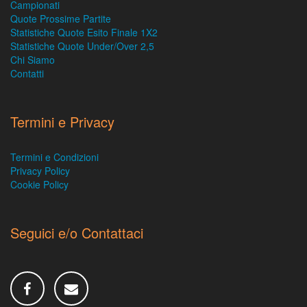
Campionati
Quote Prossime Partite
Statistiche Quote Esito Finale 1X2
Statistiche Quote Under/Over 2,5
Chi Siamo
Contatti
Termini e Privacy
Termini e Condizioni
Privacy Policy
Cookie Policy
Seguici e/o Contattaci