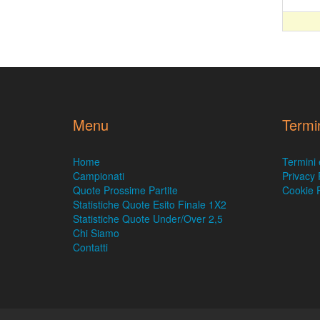
Menu
Termi
Home
Termini 
Campionati
Privacy 
Quote Prossime Partite
Cookie P
Statistiche Quote Esito Finale 1X2
Statistiche Quote Under/Over 2,5
Chi Siamo
Contatti