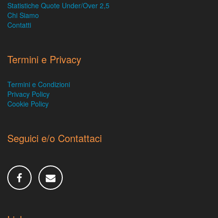
Statistiche Quote Under/Over 2,5
Chi Siamo
Contatti
Termini e Privacy
Termini e Condizioni
Privacy Policy
Cookie Policy
Seguici e/o Contattaci