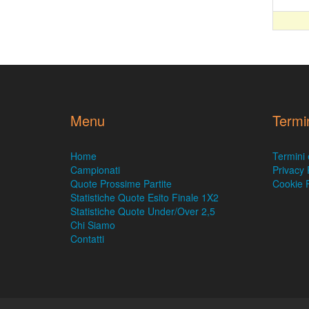
Menu
Termi
Home
Termini 
Campionati
Privacy 
Quote Prossime Partite
Cookie P
Statistiche Quote Esito Finale 1X2
Statistiche Quote Under/Over 2,5
Chi Siamo
Contatti