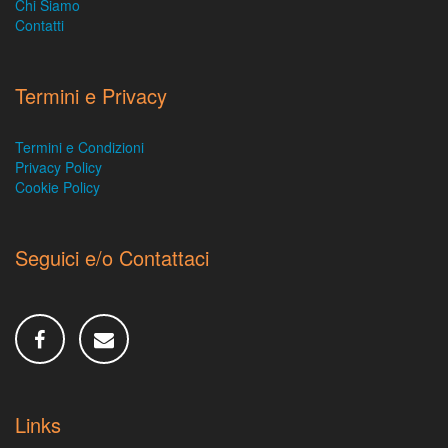
Chi Siamo
Contatti
Termini e Privacy
Termini e Condizioni
Privacy Policy
Cookie Policy
Seguici e/o Contattaci
Links