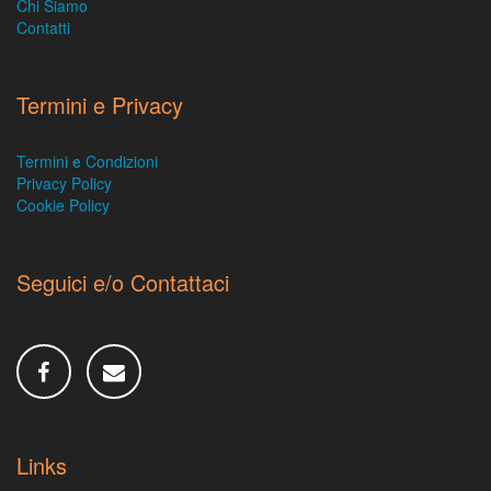
Chi Siamo
Contatti
Termini e Privacy
Termini e Condizioni
Privacy Policy
Cookie Policy
Seguici e/o Contattaci
Links