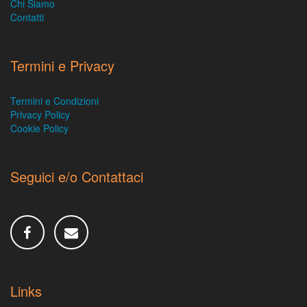
Chi Siamo
Contatti
Termini e Privacy
Termini e Condizioni
Privacy Policy
Cookie Policy
Seguici e/o Contattaci
Links