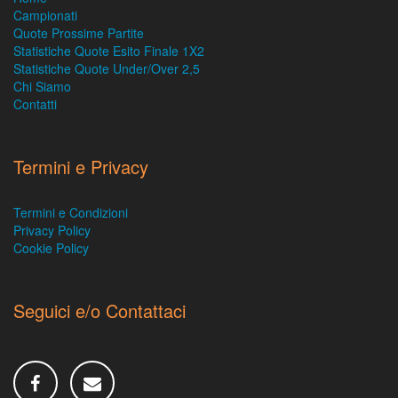
Campionati
Quote Prossime Partite
Statistiche Quote Esito Finale 1X2
Statistiche Quote Under/Over 2,5
Chi Siamo
Contatti
Termini e Privacy
Termini e Condizioni
Privacy Policy
Cookie Policy
Seguici e/o Contattaci