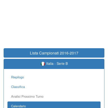
Lista Campionati 2016-2017
Italia - Serie B
Riepilogo
Classifica
Analisi Prossimo Turno
Calendario