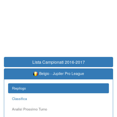
Lista Campionati 2016-2017
Belgio - Jupiler Pro League
Riepilogo
Classifica
Analisi Prossimo Turno