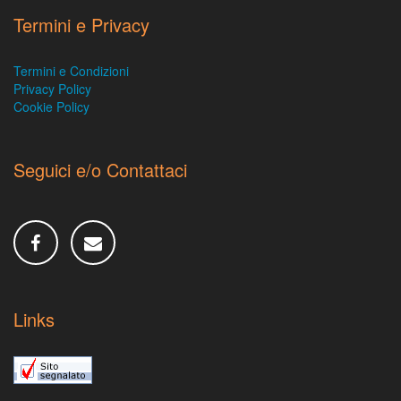
Termini e Privacy
Termini e Condizioni
Privacy Policy
Cookie Policy
Seguici e/o Contattaci
Links