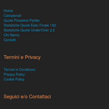
Home
Campionati
Quote Prossime Partite
Statistiche Quote Esito Finale 1X2
Statistiche Quote Under/Over 2,5
Chi Siamo
Contatti
Termini e Privacy
Termini e Condizioni
Privacy Policy
Cookie Policy
Seguici e/o Contattaci