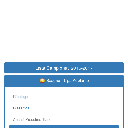
Lista Campionati 2016-2017
Spagna - Liga Adelante
Riepilogo
Classifica
Analisi Prossimo Turno