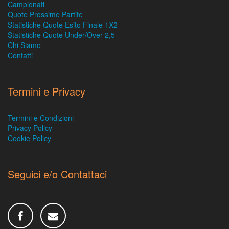
Campionati
Quote Prossime Partite
Statistiche Quote Esito Finale 1X2
Statistiche Quote Under/Over 2,5
Chi Siamo
Contatti
Termini e Privacy
Termini e Condizioni
Privacy Policy
Cookie Policy
Seguici e/o Contattaci