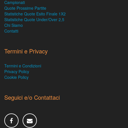
Campionati
Quote Prossime Partite
Statistiche Quote Esito Finale 1X2
Statistiche Quote Under/Over 2,5
Chi Siamo
Contatti
Termini e Privacy
Termini e Condizioni
Privacy Policy
Cookie Policy
Seguici e/o Contattaci