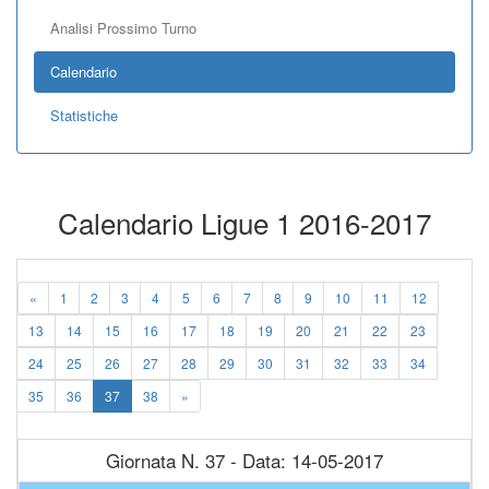
Analisi Prossimo Turno
Calendario
Statistiche
Calendario Ligue 1 2016-2017
«
1
2
3
4
5
6
7
8
9
10
11
12
13
14
15
16
17
18
19
20
21
22
23
24
25
26
27
28
29
30
31
32
33
34
35
36
37
38
»
Giornata N. 37 - Data: 14-05-2017