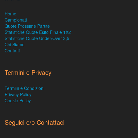
Home
Campionati
Quote Prossime Partite
Statistiche Quote Esito Finale 1X2
Statistiche Quote Under/Over 2,5
Chi Siamo
Contatti
Termini e Privacy
Termini e Condizioni
Privacy Policy
Cookie Policy
Seguici e/o Contattaci