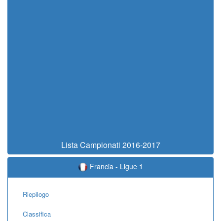
Lista Campionati 2016-2017
Francia - Ligue 1
Riepilogo
Classifica