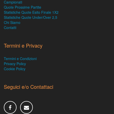
Campionati
Quote Prossime Partite
Statistiche Quote Esito Finale 1X2
Statistiche Quote Under/Over 2,5
Chi Siamo
Contatti
Termini e Privacy
Termini e Condizioni
Privacy Policy
Cookie Policy
Seguici e/o Contattaci