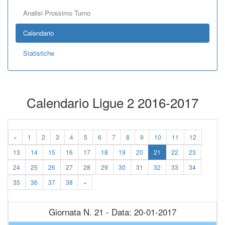
Analisi Prossimo Turno
Calendario
Statistiche
Calendario Ligue 2 2016-2017
«
1
2
3
4
5
6
7
8
9
10
11
12
13
14
15
16
17
18
19
20
21
22
23
24
25
26
27
28
29
30
31
32
33
34
35
36
37
38
»
Giornata N. 21 - Data: 20-01-2017