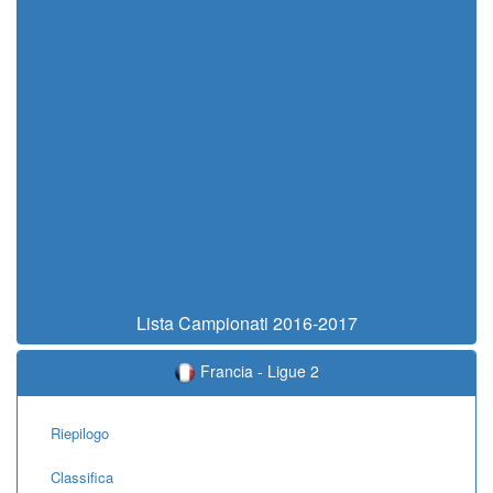
Lista Campionati 2016-2017
Francia - Ligue 2
Riepilogo
Classifica