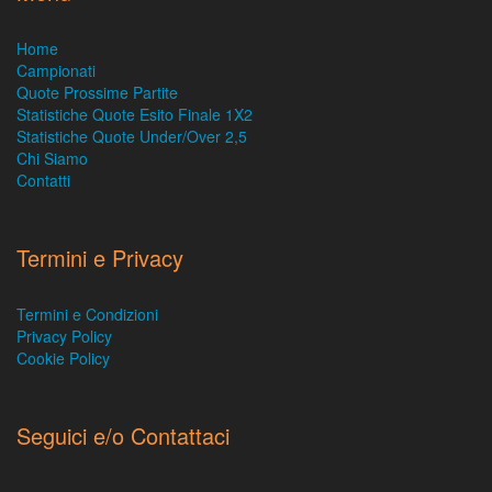
Home
Campionati
Quote Prossime Partite
Statistiche Quote Esito Finale 1X2
Statistiche Quote Under/Over 2,5
Chi Siamo
Contatti
Termini e Privacy
Termini e Condizioni
Privacy Policy
Cookie Policy
Seguici e/o Contattaci