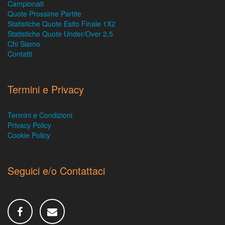
Campionati
Quote Prossime Partite
Statistiche Quote Esito Finale 1X2
Statistiche Quote Under/Over 2,5
Chi Siamo
Contatti
Termini e Privacy
Termini e Condizioni
Privacy Policy
Cookie Policy
Seguici e/o Contattaci