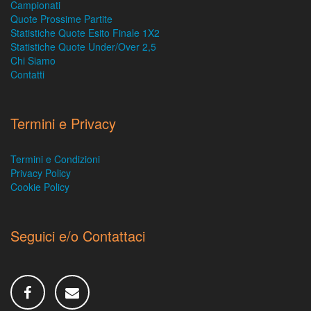
Campionati
Quote Prossime Partite
Statistiche Quote Esito Finale 1X2
Statistiche Quote Under/Over 2,5
Chi Siamo
Contatti
Termini e Privacy
Termini e Condizioni
Privacy Policy
Cookie Policy
Seguici e/o Contattaci