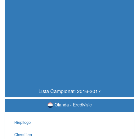
Lista Campionati 2016-2017
Olanda - Eredivisie
Riepilogo
Classifica