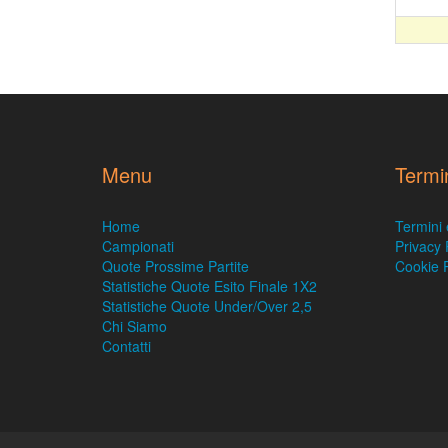
Menu
Termi
Home
Termini 
Campionati
Privacy 
Quote Prossime Partite
Cookie P
Statistiche Quote Esito Finale 1X2
Statistiche Quote Under/Over 2,5
Chi Siamo
Contatti