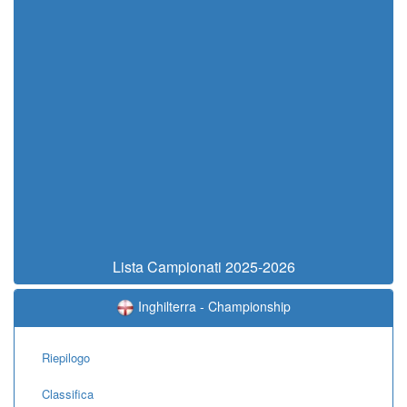
Lista Campionati 2025-2026
Inghilterra - Championship
Riepilogo
Classifica