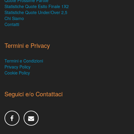
Quote Prossime Partite
Statistiche Quote Esito Finale 1X2
Statistiche Quote Under/Over 2,5
Chi Siamo
Contatti
Termini e Privacy
Termini e Condizioni
Privacy Policy
Cookie Policy
Seguici e/o Contattaci