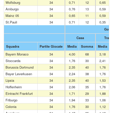
Wolfsburg
34
0,71
12
0,65
Amburgo
34
0,76
13
0,59
Mainz 05
34
0,65
11
0,59
St.Pauli
34
0,71
12
0,35
Gol Fa
Casa
Trasfe
Squadra
Partite Giocate
Media
Somma
Media
Bayern Monaco
34
4,00
68
3,18
Stoccarda
34
1,76
30
2,41
Borussia Dortmund
34
2,35
40
1,76
Bayer Leverkusen
34
2,24
38
1,76
Lipsia
34
2,35
40
1,53
Hoffenheim
34
2,06
35
1,76
Eintracht Frankfurt
34
1,71
29
1,88
Friburgo
34
1,94
33
1,06
Colonia
34
1,76
30
1,12