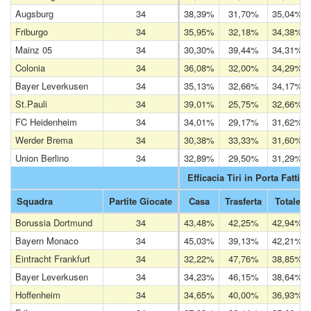
Augsburg
34
38,39%
31,70%
35,04%
Friburgo
34
35,95%
32,18%
34,38%
Mainz 05
34
30,30%
39,44%
34,31%
Colonia
34
36,08%
32,00%
34,29%
Bayer Leverkusen
34
35,13%
32,66%
34,17%
St.Pauli
34
39,01%
25,75%
32,66%
FC Heidenheim
34
34,01%
29,17%
31,62%
Werder Brema
34
30,38%
33,33%
31,60%
Union Berlino
34
32,89%
29,50%
31,29%
Efficacia Tiri in Porta Fatti
Squadra
Partite Giocate
Casa
Trasferta
Totale
Borussia Dortmund
34
43,48%
42,25%
42,94%
Bayern Monaco
34
45,03%
39,13%
42,21%
Eintracht Frankfurt
34
32,22%
47,76%
38,85%
Bayer Leverkusen
34
34,23%
46,15%
38,64%
Hoffenheim
34
34,65%
40,00%
36,93%