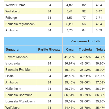
Werder Brema
34
4,82
82
4,24
Wolfsburg
34
5,41
92
3,47
Friburgo
34
4,53
77
3,71
Borussia M'gladbach
34
3,29
56
4,24
Amburgo
34
3,76
64
3,59
Precisione Tiri Fatti
Squadra
Partite Giocate
Casa
Trasferta
Totale
Bayern Monaco
34
41,26%
48,25%
44,33%
Stoccarda
34
36,97%
43,59%
39,96%
Eintracht Frankfurt
34
40,18%
36,22%
38,39%
Lipsia
34
42,18%
32,92%
37,99%
Amburgo
34
35,40%
39,06%
37,08%
Hoffenheim
34
36,73%
36,76%
36,74%
Borussia Dortmund
34
36,51%
36,79%
36,63%
Borussia M'gladbach
34
39,09%
32,66%
35,86%
Wolfsburg
34
34,48%
36,78%
35,47%