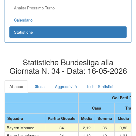
Analisi Prossimo Turno
Calendario
Statistiche
Statistiche Bundesliga alla
Giornata N. 34 - Data: 16-05-2026
Attacco
Difesa
Aggressività
Indici Statistici
Gol Fatti P
Casa
Trasfe
Squadra
Partite Giocate
Media
Somma
Media
Bayern Monaco
34
2,12
36
0,82
Bayer Leverkusen
34
1,12
19
1,24