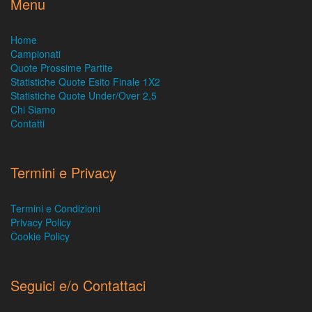
Menu
Home
Campionati
Quote Prossime Partite
Statistiche Quote Esito Finale 1X2
Statistiche Quote Under/Over 2,5
Chi Siamo
Contatti
Termini e Privacy
Termini e Condizioni
Privacy Policy
Cookie Policy
Seguici e/o Contattaci