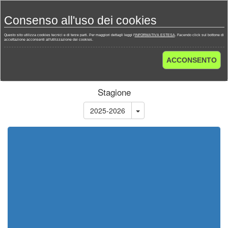
Toggl
Consenso all'uso dei cookies
navig
Questo sito utilizza cookies tecnici e di terze parti. Per maggiori dettagli leggi l'
INFORMATIVA ESTESA
. Facendo click sul bottone di
accettazione acconsenti all'utilizzazione dei cookies.
Home
Campionati
Germania - Bundesliga 2025-2026
ACCONSENTO
Statistiche
Stagione
2025-2026