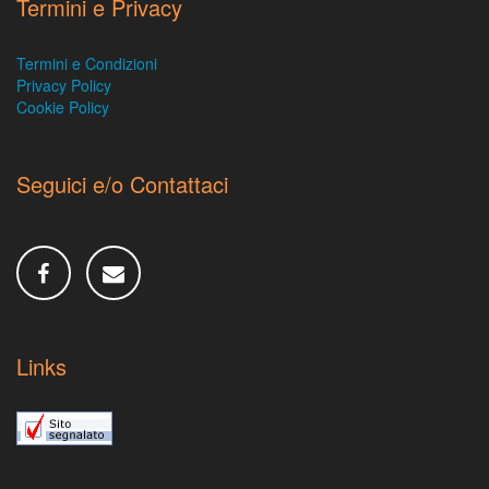
Termini e Privacy
Termini e Condizioni
Privacy Policy
Cookie Policy
Seguici e/o Contattaci
Links