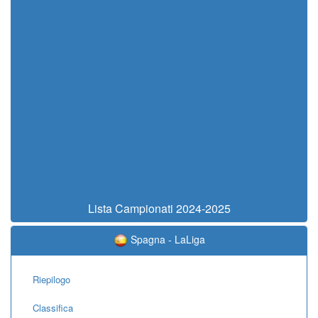
Lista Campionati 2024-2025
Spagna - LaLiga
Riepilogo
Classifica