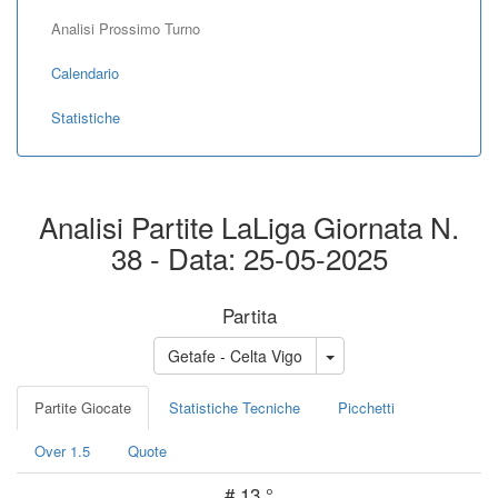
Analisi Prossimo Turno
Calendario
Statistiche
Analisi Partite LaLiga Giornata N.
38 - Data: 25-05-2025
Partita
Getafe - Celta Vigo
Partite Giocate
Statistiche Tecniche
Picchetti
Over 1.5
Quote
#
13 °