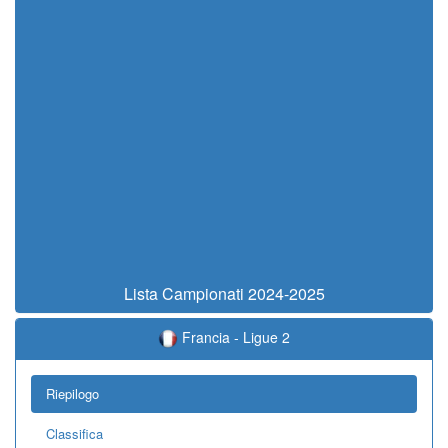
Lista Campionati 2024-2025
Francia - Ligue 2
Riepilogo
Classifica