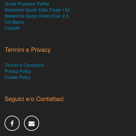
Quote Prossime Partite
Statistiche Quote Esito Finale 1X2
Statistiche Quote Under/Over 2,5
Chi Siamo
Contatti
Termini e Privacy
Termini e Condizioni
Privacy Policy
Cookie Policy
Seguici e/o Contattaci