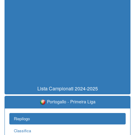
Lista Campionati 2024-2025
Portogallo - Primeira Liga
Riepilogo
Classifica