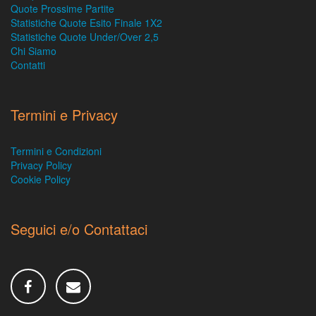
Quote Prossime Partite
Statistiche Quote Esito Finale 1X2
Statistiche Quote Under/Over 2,5
Chi Siamo
Contatti
Termini e Privacy
Termini e Condizioni
Privacy Policy
Cookie Policy
Seguici e/o Contattaci